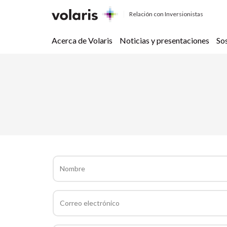
Relación con Inversionistas
Acerca de Volaris
Noticias y presentaciones
So