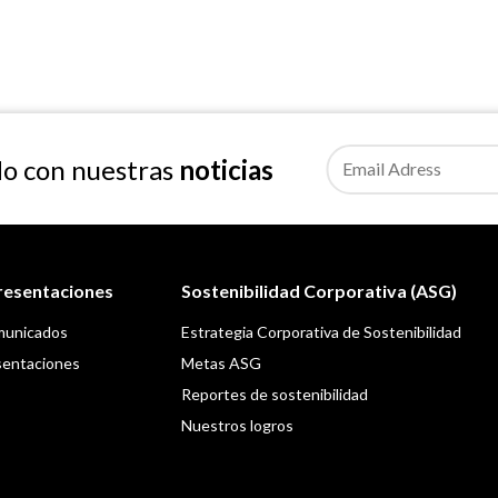
o con nuestras
noticias
presentaciones
Sostenibilidad Corporativa (ASG)
municados
Estrategia Corporativa de Sostenibilidad
sentaciones
Metas ASG
Reportes de sostenibilidad
Nuestros logros