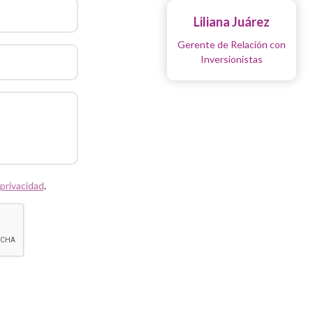
Liliana Juárez
Gerente de Relación con
Inversionistas
 privacidad
.