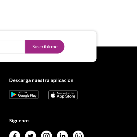
Suscribirme
Descarga nuestra aplicacion
Síguenos