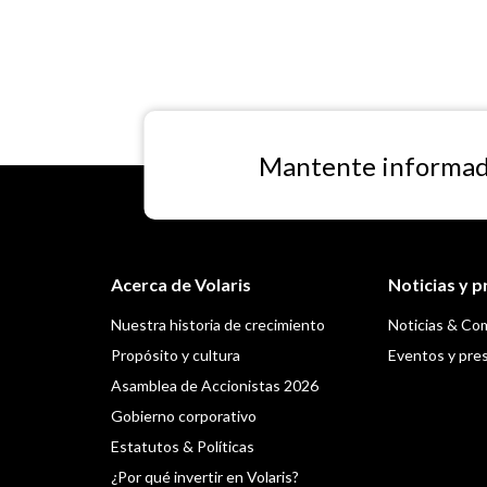
Mantente informad
Acerca de Volaris
Noticias y 
Nuestra historia de crecimiento
Noticias & Co
Propósito y cultura
Eventos y pre
Asamblea de Accionistas 2026
Gobierno corporativo
Estatutos & Políticas
¿Por qué invertir en Volaris?