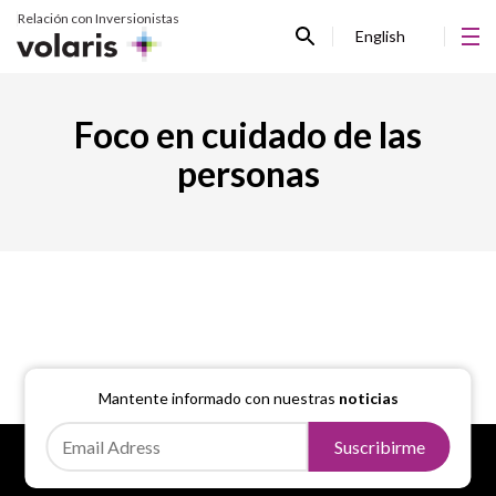
Relación con Inversionistas
English
Foco en cuidado de las
personas
Mantente informado con nuestras
noticias
Suscribirme