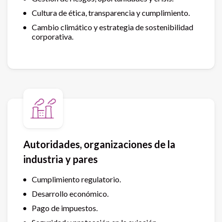
Cultura de ética, transparencia y cumplimiento.
Cambio climático y estrategia de sostenibilidad
corporativa.
Autoridades, organizaciones de la
industria y pares
Cumplimiento regulatorio.
Desarrollo económico.
Pago de impuestos.