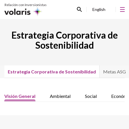
Relación con Inversionistas
English
Estrategia Corporativa de
Sostenibilidad
Estrategia Corporativa de Sostenibilidad
Metas ASG
Visión General
Ambiental
Social
Económi