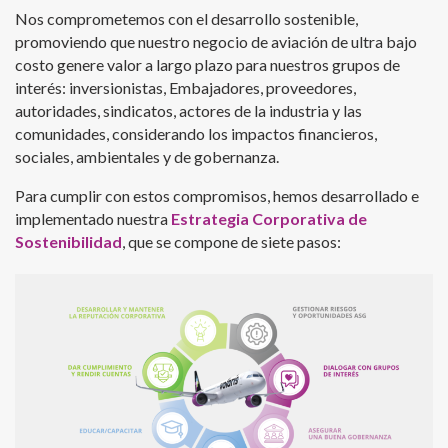
Nos comprometemos con el desarrollo sostenible,
promoviendo que nuestro negocio de aviación de ultra bajo
costo genere valor a largo plazo para nuestros grupos de
interés: inversionistas, Embajadores, proveedores,
autoridades, sindicatos, actores de la industria y las
comunidades, considerando los impactos financieros,
sociales, ambientales y de gobernanza.
Para cumplir con estos compromisos, hemos desarrollado e
implementado nuestra
Estrategia Corporativa de
Sostenibilidad
, que se compone de siete pasos: