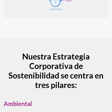
Nuestra Estrategia
Corporativa de
Sostenibilidad se centra en
tres pilares:
Ambiental