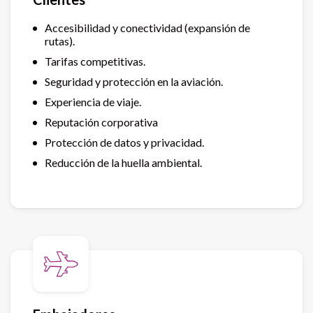
Accesibilidad y conectividad (expansión de
rutas).
Tarifas competitivas.
Seguridad y protección en la aviación.
Experiencia de viaje.
Reputación corporativa
Protección de datos y privacidad.
Reducción de la huella ambiental.