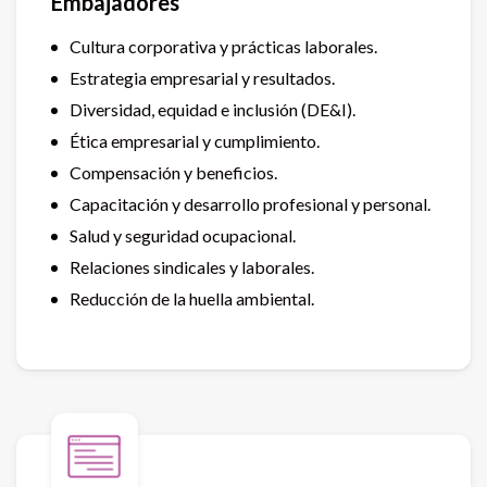
Embajadores
Cultura corporativa y prácticas laborales.
Estrategia empresarial y resultados.
Diversidad, equidad e inclusión (DE&I).
Ética empresarial y cumplimiento.
Compensación y beneficios.
Capacitación y desarrollo profesional y personal.
Salud y seguridad ocupacional.
Relaciones sindicales y laborales.
Reducción de la huella ambiental.