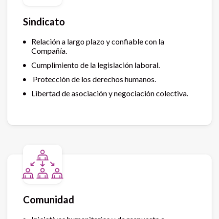
Sindicato
Relación a largo plazo y confiable con la
Compañía.
Cumplimiento de la legislación laboral.
Protección de los derechos humanos.
Libertad de asociación y negociación colectiva.
Comunidad