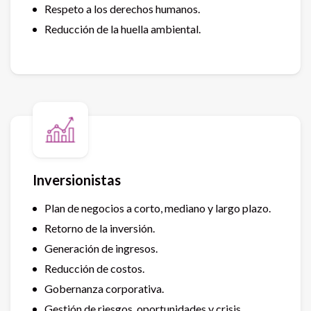
Respeto a los derechos humanos.
Reducción de la huella ambiental.
Inversionistas
Plan de negocios a corto, mediano y largo plazo.
Retorno de la inversión.
Generación de ingresos.
Reducción de costos.
Gobernanza corporativa.
Gestión de riesgos, oportunidades y crisis.